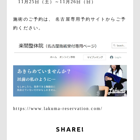
11月25日（土）～11月26日（日）
施術のご予約は、
名古屋専用予約サイト
からご予
約ください。
https://www.lakuma-reservation.com/
SHARE!