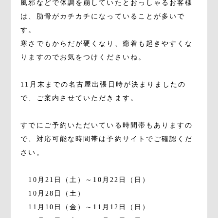
風邪などで体調を崩していたとおっしゃるお客様
は、肋骨がカチカチになっていることが多いで
す。
寒さでもからだが硬くなり、癒着も起きやすくな
りますのでお気をつけくださいね。
11月末までの名古屋出張日時が決まりましたの
で、ご案内させていただきます。
すでにご予約いただいている時間帯もありますの
で、対応可能な時間帯は予約サイトでご確認くだ
さい。
10月21日（土）～10月22日（日）
10月28日（土）
11月10日（金）～11月12日（日）