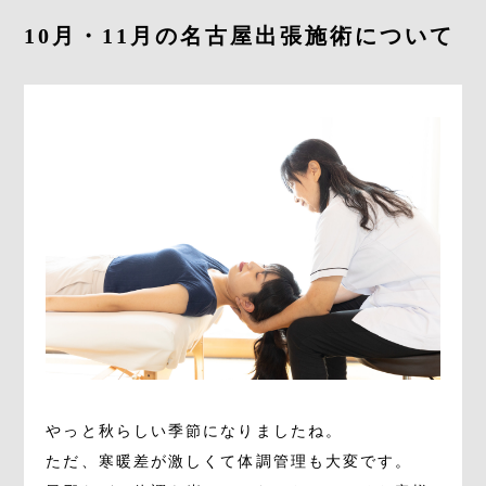
ブログ
10月・11月の名古屋出張施術について
ご予約＆アクセス
ご予約
やっと秋らしい季節になりましたね。
ただ、寒暖差が激しくて体調管理も大変です。