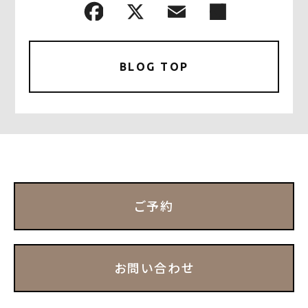
BLOG TOP
ご予約
お問い合わせ