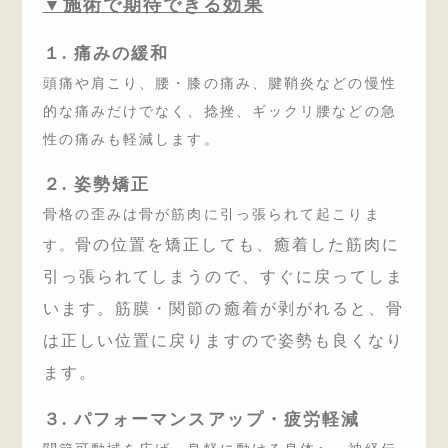
▼施術で期待できる効果
１. 痛みの緩和
頭痛や肩こり、腰・膝の痛み、腱鞘炎などの慢性
的な痛みだけでなく、捻挫、ギックリ腰などの急
性の痛みも軽減します。
２. 姿勢矯正
骨格の歪みは骨が筋肉に引っ張られて起こりま
骨の位置を矯正しても、癒着した筋肉に
す。
引っ張られてしまうので、すぐに戻ってしま
います。
筋膜・関節の癒着が剥がれると、骨
は正しい位置に戻りますので姿勢も良くなり
ます。
３. パフォーマンスアップ・疲労軽減