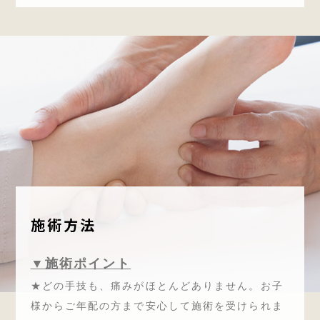
施術方法
▼施術ポイント
★どの手技も、痛みがほとんどありません。お子
様からご年配の方まで安心して施術を受けられま