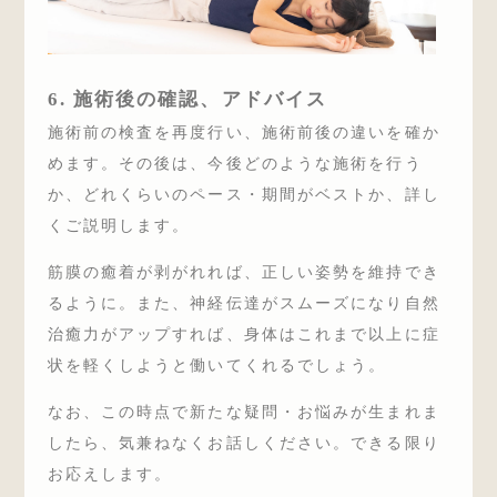
6. 施術後の確認、アドバイス
施術前の検査を再度行い、施術前後の違いを確か
めます。その後は、今後どのような施術を行う
か、どれくらいのペース・期間がベストか、詳し
くご説明します。
筋膜の癒着が剥がれれば、正しい姿勢を維持でき
るように。また、神経伝達がスムーズになり自然
治癒力がアップすれば、身体はこれまで以上に症
状を軽くしようと働いてくれるでしょう。
なお、この時点で新たな疑問・お悩みが生まれま
したら、気兼ねなくお話しください。できる限り
お応えします。