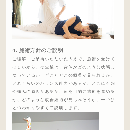
4. 施術方針のご説明
ご理解・ご納得いただいたうえで、施術を受けて
ほしいから。検査後は、身体がどのような状態に
なっているか、どことどこの癒着が見られるか、
どれくらいのバランス能力があるか、どこに不調
や痛みの原因があるか、何を目的に施術を進める
か、どのような改善経過が見られそうか、一つひ
とつわかりやすくご説明します。