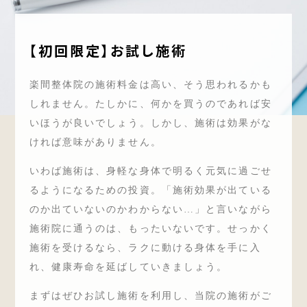
【初回限定】お試し施術
楽間整体院の施術料金は高い、そう思われるかも
しれません。たしかに、何かを買うのであれば安
いほうが良いでしょう。しかし、施術は効果がな
ければ意味がありません。
いわば施術は、身軽な身体で明るく元気に過ごせ
るようになるための投資。「施術効果が出ている
のか出ていないのかわからない…」と言いながら
施術院に通うのは、もったいないです。せっかく
施術を受けるなら、ラクに動ける身体を手に入
れ、健康寿命を延ばしていきましょう。
まずはぜひお試し施術を利用し、当院の施術がご