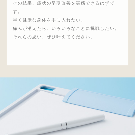
その結果、症状の早期改善を実感できるはずで
す。
早く健康な身体を手に入れたい。
痛みが消えたら、いろいろなことに挑戦したい。
それらの思い、ぜひ叶えてください。