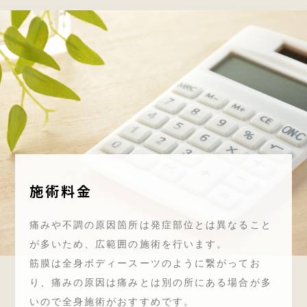
施術料金
痛みや不調の原因箇所は発症部位とは異なること
が多いため、広範囲の施術を行います。
筋膜は全身ボディースーツのように繋がってお
り、痛みの原因は痛みとは別の所にある場合が多
いので全身施術がおすすめです。