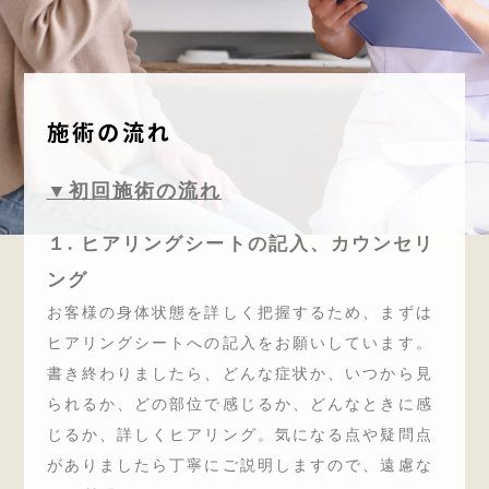
施術の流れ
▼初回施術の流れ
１. ヒアリングシートの記入、カウンセリ
ング
お客様の身体状態を詳しく把握するため、まずは
ヒアリングシートへの記入をお願いしています。
書き終わりましたら、どんな症状か、いつから見
られるか、どの部位で感じるか、どんなときに感
じるか、詳しくヒアリング。気になる点や疑問点
がありましたら丁寧にご説明しますので、遠慮な