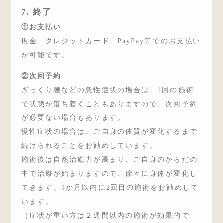
7. 終了
①お支払い
現金、クレジットカード、PayPay等でのお支払い
が可能です。
②次回予約
ぎっくり腰などの急性症状の場合は、1回の施術
で状態が落ち着くこともありますので、次回予約
が必要ない場合もあります。
慢性症状の場合は、ご自身の体質が変化するまで
続けられることをお勧めしています。
施術後は自然治癒力が高まり、ご自身のからだの
中で治療が始まりますので、徐々に身体が変化し
てきます。1か月以内に2回目の施術をお勧めして
います。
（症状が重い方は２週間以内の施術が効果的で