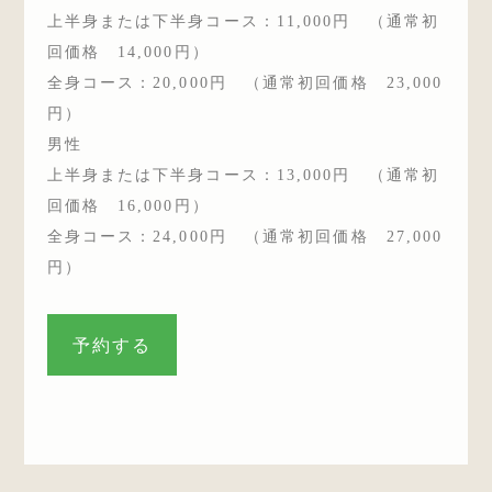
上半身または下半身コース：11,000円 （通常初
回価格 14,000円）
全身コース：20,000円 （通常初回価格 23,000
円）
男性
上半身または下半身コース：13,000円 （通常初
回価格 16,000円）
全身コース：24,000円 （通常初回価格 27,000
円）
予約する