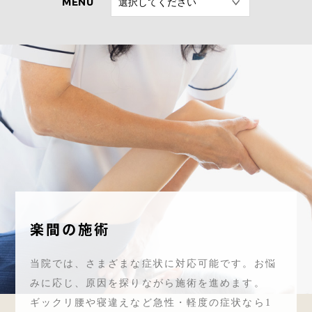
ブログ
ご予約＆アクセス
ご予約
楽間の施術
当院では、さまざまな症状に対応可能です。お悩
みに応じ、原因を探りながら施術を進めます。
ギックリ腰や寝違えなど急性・軽度の症状なら1