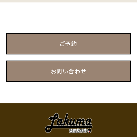
ご予約
お問い合わせ