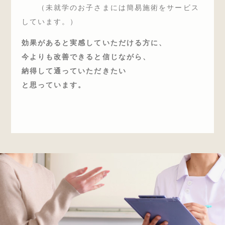
（未就学のお子さまには簡易施術をサービス
しています。）
効果があると実感していただける方に、
今よりも改善できると信じながら、
納得して通っていただきたい
と思っています。