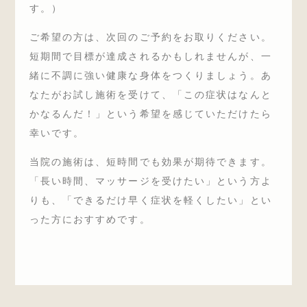
す。）
ご希望の方は、次回のご予約をお取りください。
短期間で目標が達成されるかもしれませんが、一
緒に不調に強い健康な身体をつくりましょう。あ
なたがお試し施術を受けて、「この症状はなんと
かなるんだ！」という希望を感じていただけたら
幸いです。
当院の施術は、短時間でも効果が期待できます。
「長い時間、マッサージを受けたい」という方よ
りも、「できるだけ早く症状を軽くしたい」とい
った方におすすめです。