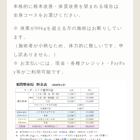
本格的に根本改善・体質改善を望まれる場合は、
全身コースをお選びください。
※ 体重が80kgを超える方の施術はお断りしてい
ます。
（施術者が小柄なため、体力的に難しいです。申
し訳ありません。）
※ お支払いには、現金・各種クレジット・PayPa
y等がご利用可能です。