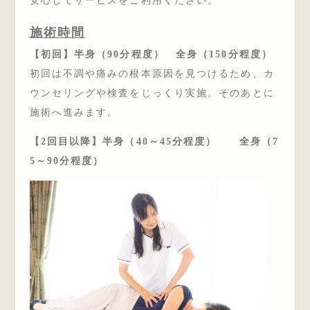
安心してサービスをご利用ください。
施術時間
【初回】半身（90分程度） 全身（150分程度）
初回は不調や痛みの根本原因を見つけるため、カ
ウンセリングや検査をじっくり実施。そのあとに
施術へ進みます。
【2回目以降】半身（40～45分程度）
全身（
7
5～90分程度）