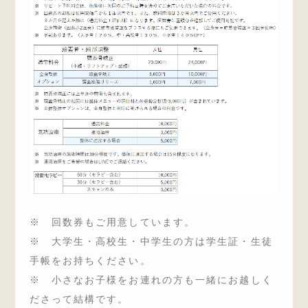
※ 回数券もご用意しています。
※ 大学生・高校生・中学生の方は学生証・生徒
手帳をお持ちください。
※ 小さなお子様をお連れの方も一緒にお越しく
ださって結構です。